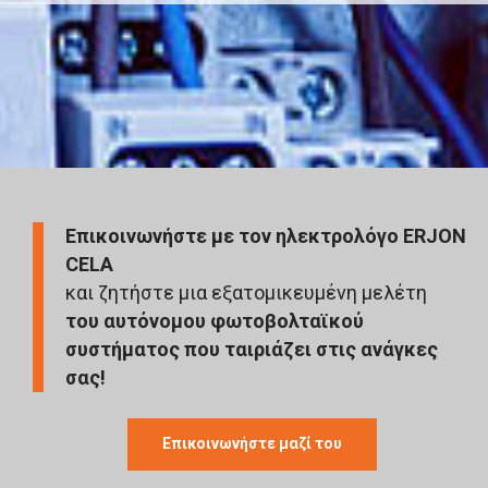
Επικοινωνήστε με τον ηλεκτρολόγο ERJON
CELA
και ζητήστε μια εξατομικευμένη μελέτη
του αυτόνομου φωτοβολταϊκού
συστήματος που ταιριάζει στις ανάγκες
σας!
Επικοινωνήστε μαζί του