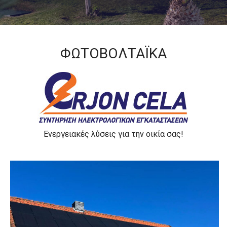
ΦΩΤΟΒΟΛΤΑΪΚΑ
Ενεργειακές λύσεις για την οικία σας!