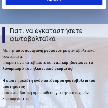
Γιατί να εγκαταστήσετε
φωτοβολταϊκά
Με την
αυτοπαραγωγή ρεύματος
με φωτοβολταϊκά
συστήματα,
μπορείτε να κατεβάσετε και
να… εκμηδενίσετε το
λογαριασμό του ηλεκτρικού ρεύματος!
Η σωστή μελέτη ενός αυτόνομου φωτοβολταϊκού
συστήματος
αποτελεί βασική προϋπόθεση για την επιτυχημένη
λειτουργία του.