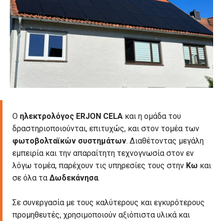
Ο
ηλεκτρολόγος ERJON CELA
και η ομάδα του
δραστηριοποιούνται, επιτυχώς, και στον τομέα των
φωτοβολταϊκών συστημάτων
. Διαθέτοντας μεγάλη
εμπειρία και την απαραίτητη τεχνογνωσία στον εν
λόγω τομέα, παρέχουν τις υπηρεσίες τους στην
Κω
και
σε όλα τα
Δωδεκάνησα
.
Σε συνεργασία με τους καλύτερους και εγκυρότερους
προμηθευτές, χρησιμοποιούν αξιόπιστα υλικά και